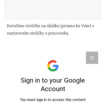
Doručíme stoličku na skúšku (priamo ku Vám) s
nastavením stoličky a pracoviska.